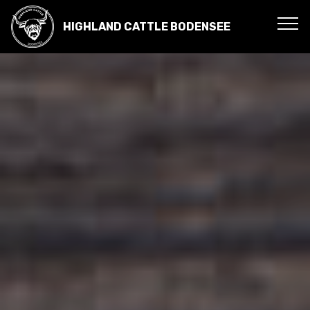
HIGHLAND CATTLE BODENSEE