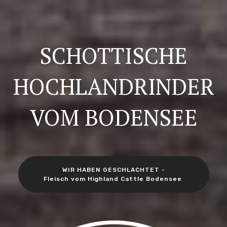
SCHOTTISCHE
HOCHLANDRINDER
VOM BODENSEE
WIR HABEN GESCHLACHTET -
Fleisch vom Highland Cattle Bodensee